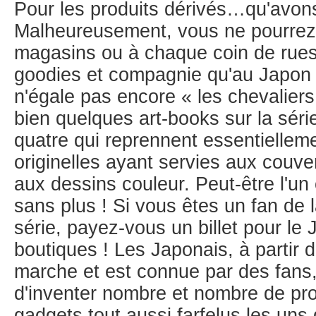
Pour les produits dérivés…qu'avon
Malheureusement, vous ne pourrez
magasins ou à chaque coin de rues
goodies et compagnie qu'au Japon
n'égale pas encore « les chevaliers 
bien quelques art-books sur la séri
quatre qui reprennent essentiellem
originelles ayant servies aux couv
aux dessins couleur. Peut-être l'un
sans plus ! Si vous êtes un fan de 
série, payez-vous un billet pour le
boutiques ! Les Japonais, à partir
marche et est connue par des fans,
d'inventer nombre et nombre de pro
gadgets tout aussi farfelus les uns