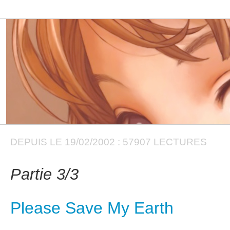
DEPUIS LE 19/02/2002 : 57907 LECTURES
Partie 3/3
Please Save My Earth