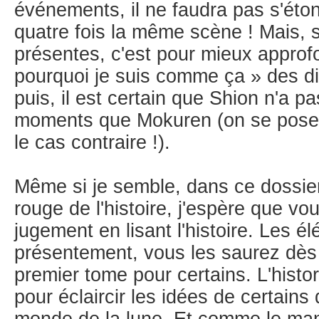
événements, il ne faudra pas s'éton
quatre fois la même scène ! Mais, si
présentes, c'est pour mieux approfon
pourquoi je suis comme ça » des dif
puis, il est certain que Shion n'a 
moments que Mokuren (on se poser
le cas contraire !).
Même si je semble, dans ce dossier,
rouge de l'histoire, j'espère que vo
jugement en lisant l'histoire. Les 
présentement, vous les saurez dès 
premier tome pour certains. L'histor
pour éclaircir les idées de certains