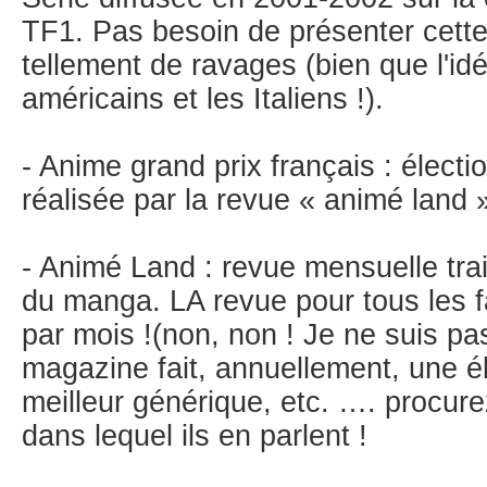
TF1. Pas besoin de présenter cette 
tellement de ravages (bien que l'idé
américains et les Italiens !).
- Anime grand prix français : électi
réalisée par la revue « animé land 
- Animé Land : revue mensuelle trai
du manga. LA revue pour tous les f
par mois !(non, non ! Je ne suis pa
magazine fait, annuellement, une él
meilleur générique, etc. …. procur
dans lequel ils en parlent !