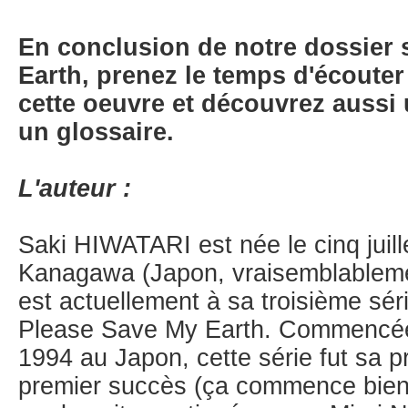
En conclusion de notre dossier 
Earth, prenez le temps d'écouter
cette oeuvre et découvrez aussi 
un glossaire.
L'auteur :
Saki HIWATARI est née le cinq juill
Kanagawa (Japon, vraisemblablemen
est actuellement à sa troisième sé
Please Save My Earth. Commencée
1994 au Japon, cette série fut sa 
premier succès (ça commence bien p