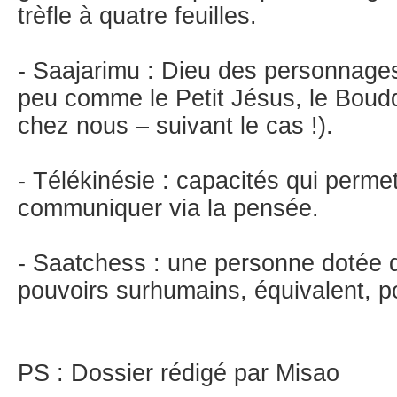
trèfle à quatre feuilles.
- Saajarimu : Dieu des personnage
peu comme le Petit Jésus, le Bou
chez nous – suivant le cas !).
- Télékinésie : capacités qui permet
communiquer via la pensée.
- Saatchess : une personne dotée 
pouvoirs surhumains, équivalent, po
PS : Dossier rédigé par Misao