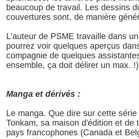
beaucoup de travail. Les dessins 
couvertures sont, de manière génér
L'auteur de PSME travaille dans un
pourrez voir quelques aperçus dan
compagnie de quelques assistante
ensemble, ça doit délirer un max. !)
Manga et dérivés :
Le manga. Que dire sur cette série
Tonkam, sa maison d'édition et de 
pays francophones (Canada et Bel