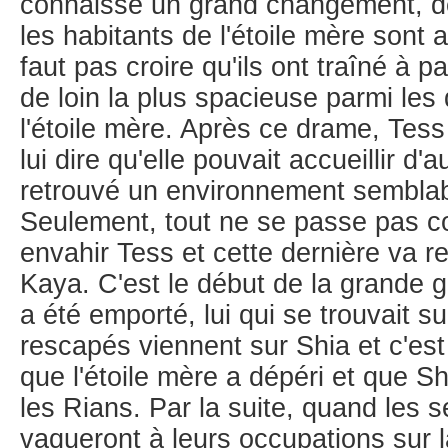
connaisse un grand changement, d
les habitants de l'étoile mère sont a
faut pas croire qu'ils ont traîné à pa
de loin la plus spacieuse parmi les
l'étoile mère. Après ce drame, Tess
lui dire qu'elle pouvait accueillir d'
retrouvé un environnement semblable
Seulement, tout ne se passe pas 
envahir Tess et cette dernière va re
Kaya. C'est le début de la grande 
a été emporté, lui qui se trouvait s
rescapés viennent sur Shia et c'est
que l'étoile mère a dépéri et que Sh
les Rians. Par la suite, quand les
vaqueront à leurs occupations sur l