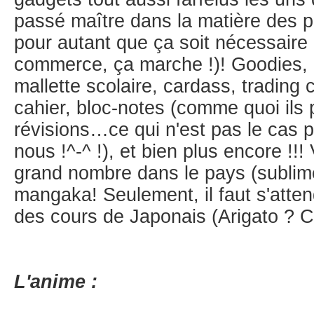
passé maître dans la matière des pr
pour autant que ça soit nécessaire
commerce, ça marche !)! Goodies, g
mallette scolaire, cardass, trading 
cahier, bloc-notes (comme quoi il
révisions…ce qui n'est pas le cas 
nous !^-^ !), et bien plus encore !!
grand nombre dans le pays (sublime
mangaka! Seulement, il faut s'atten
des cours de Japonais (Arigato ? C'
L'anime :