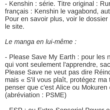
- Kenshin : série. Titre original : Ru
français : Kenshin le vagabond, au
Pour en savoir plus, voir le dossier
le site.
Le manga en lui-même :
- Please Save My Earth : pour les
qui vont seulement l'apprendre, sa
Please Save ne veut pas dire Réin
mais « S'il vous plaît, protégez ma
penser que c'est Alice ou Mokuren 
(abréviation : PSME)