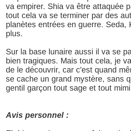
va empirer. Shia va être attaquée 
tout cela va se terminer par des a
planètes entrées en guerre. Seda, 
plus.
Sur la base lunaire aussi il va se
bien tragiques. Mais tout cela, je va
de le découvrir, car c'est quand mê
se cache un grand mystère, sans quo
gentil garçon tout sage et tout mimi q
Avis personnel :