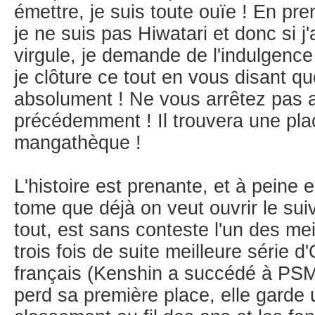
émettre, je suis toute ouïe ! En pre
je ne suis pas Hiwatari et donc si 
virgule, je demande de l'indulgence 
je clôture ce tout en vous disant qu
absolument ! Ne vous arrêtez pas 
précédemment ! Il trouvera une pla
mangathèque !
L'histoire est prenante, et à peine e
tome que déjà on veut ouvrir le sui
tout, est sans conteste l'un des mei
trois fois de suite meilleure série 
français (Kenshin a succédé à PSM
perd sa première place, elle garde 