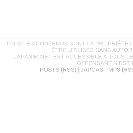
TOUS LES CONTENUS SONT LA PROPRIÉTÉ D
ÊTRE UTILISÉS SANS AUTOR
JAPANIM.NET EST ACCESSIBLE À TOUS L
OFFENSANT N'EST 
POSTS (RSS)
|
JAPCAST MP3 (RS