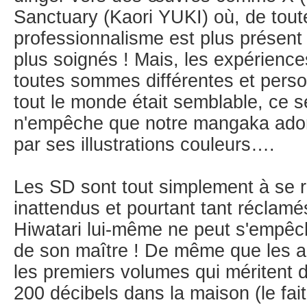
Sanctuary (Kaori YUKI) où, de tout
professionnalisme est plus présent 
plus soignés ! Mais, les expérien
toutes sommes différentes et perso
tout le monde était semblable, ce se
n'empêche que notre mangaka ador
par ses illustrations couleurs….
Les SD sont tout simplement à se rou
inattendus et pourtant tant réclamés
Hiwatari lui-même ne peut s'empêc
de son maître ! De même que les a
les premiers volumes qui méritent d
200 décibels dans la maison (le fai