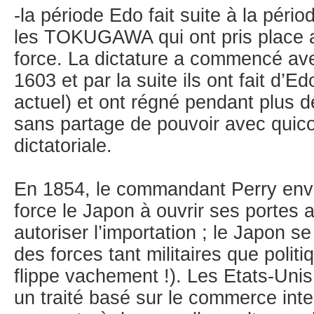
-la période Edo fait suite à la péri
les TOKUGAWA qui ont pris place 
force. La dictature a commencé a
1603 et par la suite ils ont fait d’E
actuel) et ont régné pendant plus 
sans partage de pouvoir avec quic
dictatoriale.
En 1854, le commandant Perry envo
force le Japon à ouvrir ses portes
autoriser l’importation ; le Japon 
des forces tant militaires que polit
flippe vachement !). Les Etats-Unis
un traité basé sur le commerce inter