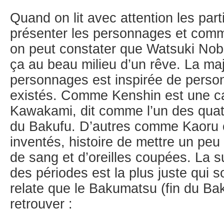
Quand on lit avec attention les par
présenter les personnages et comme
on peut constater que Watsuki Nob
ça au beau milieu d’un rêve. La ma
personnages est inspirée de perso
existés. Comme Kenshin est une ca
Kawakami, dit comme l’un des quat
du Bakufu. D’autres comme Kaoru 
inventés, histoire de mettre un peu
de sang et d’oreilles coupées. La 
des périodes est la plus juste qui s
relate que le Bakumatsu (fin du Ba
retrouver :