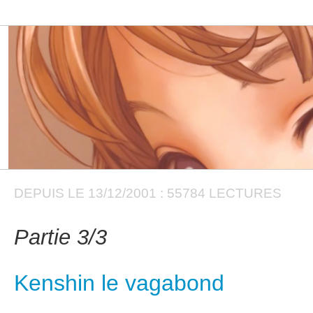
DEPUIS LE 13/12/2001 : 55784 LECTURES
Partie 3/3
Kenshin le vagabond