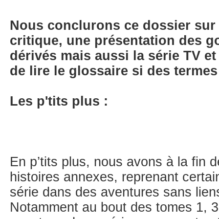
Nous conclurons ce dossier sur
critique, une présentation des g
dérivés mais aussi la série TV et
de lire le glossaire si des terme
Les p'tits plus :
En p’tits plus, nous avons à la fin 
histoires annexes, reprenant certa
série dans des aventures sans lien
Notamment au bout des tomes 1, 3 