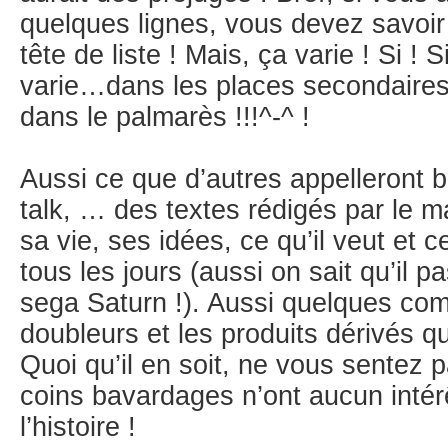
quelques lignes, vous devez savoi
tête de liste ! Mais, ça varie ! Si ! S
varie…dans les places secondaires 
dans le palmarès !!!^-^ !
Aussi ce que d’autres appelleront bl
talk, … des textes rédigés par le 
sa vie, ses idées, ce qu’il veut et ce
tous les jours (aussi on sait qu’il p
sega Saturn !). Aussi quelques com
doubleurs et les produits dérivés qu
Quoi qu’il en soit, ne vous sentez pa
coins bavardages n’ont aucun intérê
l’histoire !