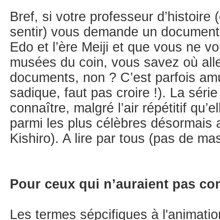
Bref, si votre professeur d’histoir
sentir) vous demande un documentai
Edo et l’ère Meiji et que vous ne v
musées du coin, vous savez où all
documents, non ? C’est parfois amus
sadique, faut pas croire !). La série
connaître, malgré l’air répétitif qu’
parmi les plus célèbres désormais
Kishiro). A lire par tous (pas de mas
Pour ceux qui n’auraient pas co
Les termes sépcifiques à l'animati