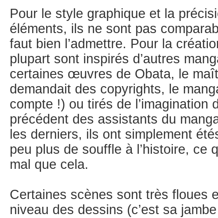
Pour le style graphique et la précis
éléments, ils ne sont pas comparabl
faut bien l’admettre. Pour la créat
plupart sont inspirés d’autres ma
certaines œuvres de Obata, le maî
demandait des copyrights, le manga
compte !) ou tirés de l’imagination
précédent des assistants du manga
les derniers, ils ont simplement ét
peu plus de souffle à l’histoire, ce 
mal que cela.
Certaines scènes sont très floues 
niveau des dessins (c’est sa jambe