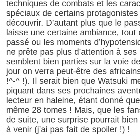
techniques de combats et les caract
spéciaux de certains protagonistes
découvrir. D’autant plus que le pa
laisse une certaine ambiance, tout
passé ou les moments d’hypotens
ne prête pas plus d’attention à ses
semblent bien parties sur la voie de
jour on verra peut-être des africai
!^-^ !). Il serait bien que Watsuki 
piquant dans ses prochaines aventu
lecteur en haleine, étant donné qu
même 28 tomes ! Mais, que les fan
de suite, une surprise pourrait bien
à venir (j’ai pas fait de spoiler !) !