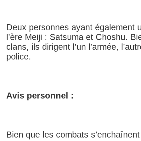
Deux personnes ayant également u
l’ère Meiji : Satsuma et Choshu. B
clans, ils dirigent l’un l’armée, l’au
police.
Avis personnel :
Bien que les combats s’enchaînent 