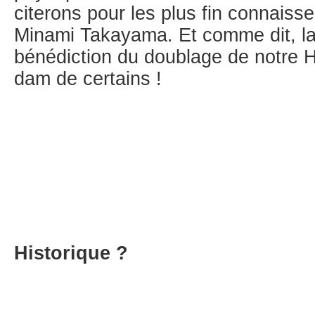
citerons pour les plus fin connaiss
Minami Takayama. Et comme dit, la 
bénédiction du doublage de notre 
dam de certains !
Historique ?