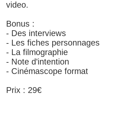
video.
Bonus :
- Des interviews
- Les fiches personnages
- La filmographie
- Note d'intention
- Cinémascope format
Prix : 29€