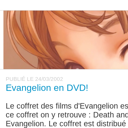
PUBLIÉ LE 24/03/2002
Evangelion en DVD!
Le coffret des films d'Evangelion es
ce coffret on y retrouve : Death an
Evangelion. Le coffret est distribu