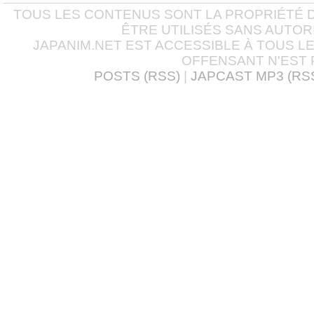
TOUS LES CONTENUS SONT LA PROPRIÉTÉ D
ÊTRE UTILISÉS SANS AUTOR
JAPANIM.NET EST ACCESSIBLE À TOUS L
OFFENSANT N'EST 
POSTS (RSS)
|
JAPCAST MP3 (RS