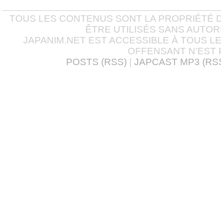
TOUS LES CONTENUS SONT LA PROPRIÉTÉ D
ÊTRE UTILISÉS SANS AUTOR
JAPANIM.NET EST ACCESSIBLE À TOUS L
OFFENSANT N'EST 
POSTS (RSS)
|
JAPCAST MP3 (RS