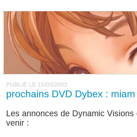
PUBLIÉ LE 15/03/2002
prochains DVD Dybex : miam 
Les annonces de Dynamic Visions 
venir :