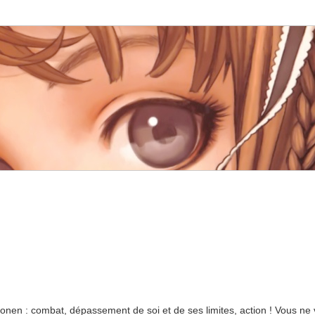
onen : combat, dépassement de soi et de ses limites, action ! Vous ne