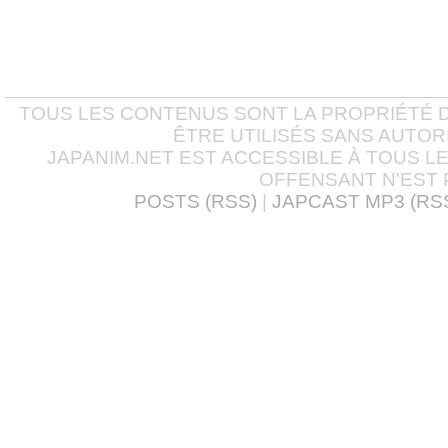
TOUS LES CONTENUS SONT LA PROPRIÉTÉ D
ÊTRE UTILISÉS SANS AUTOR
JAPANIM.NET EST ACCESSIBLE À TOUS L
OFFENSANT N'EST 
POSTS (RSS)
|
JAPCAST MP3 (RS