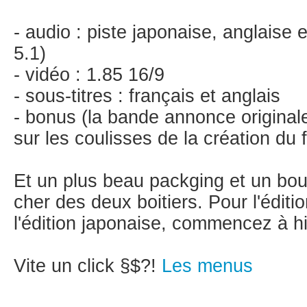
- audio : piste japonaise, anglaise 
5.1)
- vidéo : 1.85 16/9
- sous-titres : français et anglais
- bonus (la bande annonce originale
sur les coulisses de la création du f
Et un plus beau packging et un bout
cher des deux boitiers. Pour l'éditio
l'édition japonaise, commencez à hi
Vite un click §$?!
Les menus