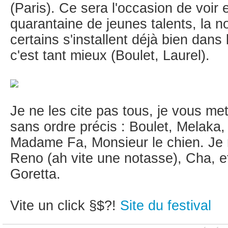
(Paris). Ce sera l'occasion de voir 
quarantaine de jeunes talents, la 
certains s'installent déjà bien dans
c'est tant mieux (Boulet, Laurel).
Je ne les cite pas tous, je vous m
sans ordre précis : Boulet, Melaka,
Madame Fa, Monsieur le chien. Je 
Reno (ah vite une notasse), Cha, et
Goretta.
Vite un click §$?!
Site du festival