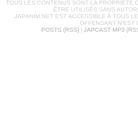
TOUS LES CONTENUS SONT LA PROPRIÉTÉ D
ÊTRE UTILISÉS SANS AUTOR
JAPANIM.NET EST ACCESSIBLE À TOUS L
OFFENSANT N'EST 
POSTS (RSS)
|
JAPCAST MP3 (RS