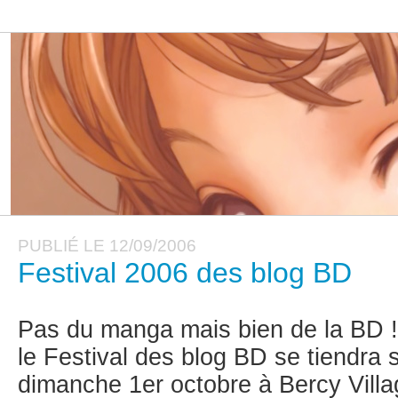
PUBLIÉ LE 12/09/2006
Festival 2006 des blog BD
Pas du manga mais bien de la BD !
le Festival des blog BD se tiendra
dimanche 1er octobre à Bercy Villag