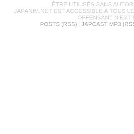
ÊTRE UTILISÉS SANS AUTOR
JAPANIM.NET EST ACCESSIBLE À TOUS L
OFFENSANT N'EST 
POSTS (RSS)
|
JAPCAST MP3 (RS