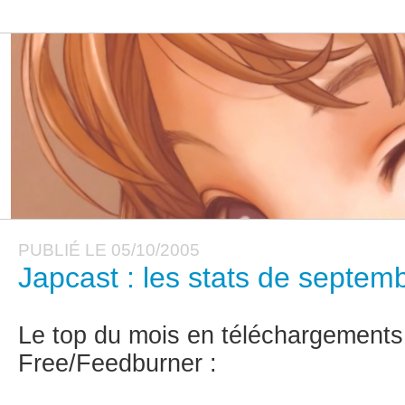
PUBLIÉ LE 05/10/2005
Japcast : les stats de septem
Le top du mois en téléchargements,
Free/Feedburner :