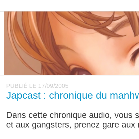
PUBLIÉ LE 17/09/2005
Japcast : chronique du manh
Dans cette chronique audio, vous s
et aux gangsters, prenez gare aux 