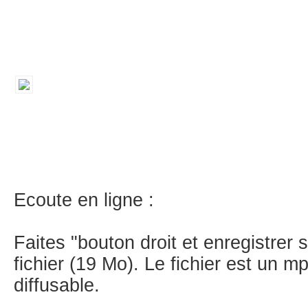
Ecoute en ligne :
Faites "bouton droit et enregistrer 
fichier (19 Mo). Le fichier est un mp
diffusable.