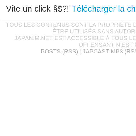
Vite un click §$?!
Télécharger la c
TOUS LES CONTENUS SONT LA PROPRIÉTÉ D
ÊTRE UTILISÉS SANS AUTOR
JAPANIM.NET EST ACCESSIBLE À TOUS L
OFFENSANT N'EST 
POSTS (RSS)
|
JAPCAST MP3 (RS