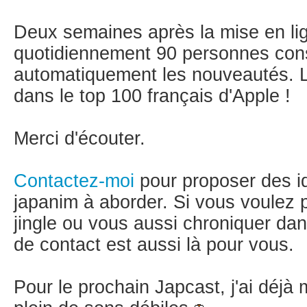
Deux semaines après la mise en li
quotidiennement 90 personnes cons
automatiquement les nouveautés. 
dans le top 100 français d'Apple !
Merci d'écouter.
Contactez-moi
pour proposer des id
japanim à aborder. Si vous voulez p
jingle ou vous aussi chroniquer da
de contact est aussi là pour vous.
Pour le prochain Japcast, j'ai déjà 