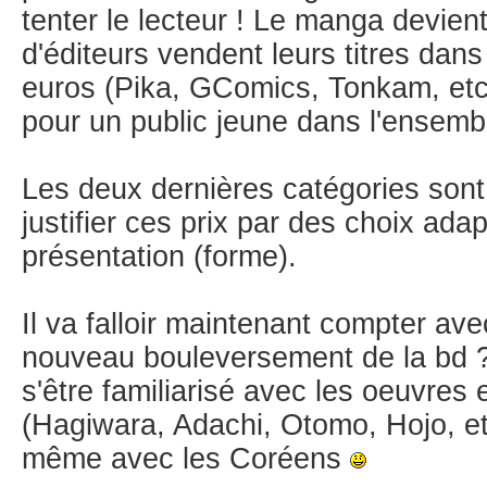
tenter le lecteur ! Le manga devie
d'éditeurs vendent leurs titres dan
euros (Pika, GComics, Tonkam, etc)
pour un public jeune dans l'ensembl
Les deux dernières catégories sont
justifier ces prix par des choix ada
présentation (forme).
Il va falloir maintenant compter av
nouveau bouleversement de la bd ? 
s'être familiarisé avec les oeuvres 
(Hagiwara, Adachi, Otomo, Hojo, etc),
même avec les Coréens