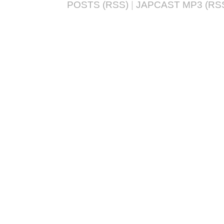
POSTS (RSS)
|
JAPCAST MP3 (RS