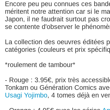
Encore peu peu connues ces band
méritent notre attention car si le 
Japon, il ne faudrait surtout pas cro
se contente d'observer le phénomè
La collection des oeuvres éditées 
catégories (couleurs et prix spécifi
*roulement de tambour*
- Rouge : 3.95€, prix très accessible
Tonkam ou Génération Comics ave
Usagi Yojimbo
, 4 tomes déjà en ven