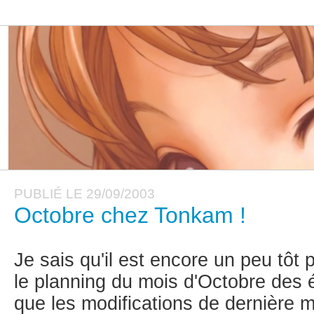
PUBLIÉ LE 29/09/2003
Octobre chez Tonkam !
Je sais qu'il est encore un peu tôt
le planning du mois d'Octobre des 
que les modifications de dernière m