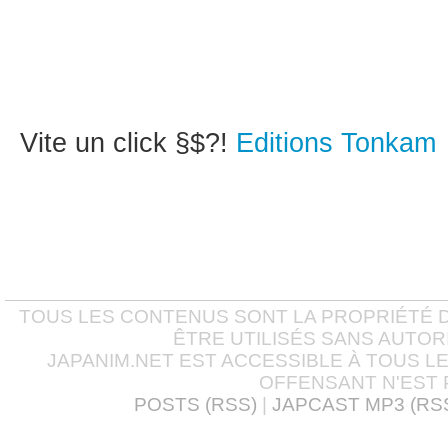
Vite un click §$?!
Editions Tonkam
TOUS LES CONTENUS SONT LA PROPRIÉTÉ D
ÊTRE UTILISÉS SANS AUTOR
JAPANIM.NET EST ACCESSIBLE À TOUS L
OFFENSANT N'EST 
POSTS (RSS)
|
JAPCAST MP3 (RS