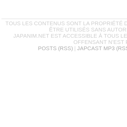
TOUS LES CONTENUS SONT LA PROPRIÉTÉ D
ÊTRE UTILISÉS SANS AUTOR
JAPANIM.NET EST ACCESSIBLE À TOUS L
OFFENSANT N'EST 
POSTS (RSS)
|
JAPCAST MP3 (RS