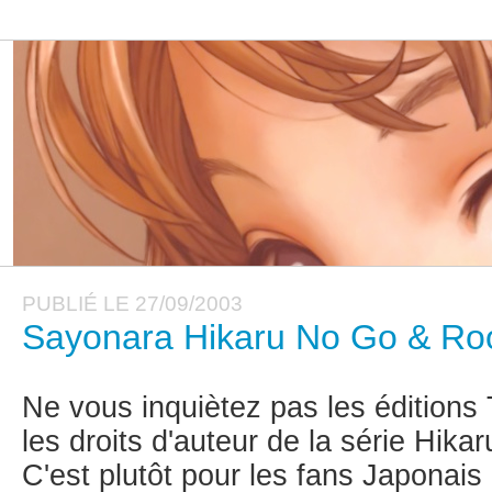
PUBLIÉ LE 27/09/2003
Sayonara Hikaru No Go & Roo
Ne vous inquiètez pas les éditions
les droits d'auteur de la série Hik
C'est plutôt pour les fans Japonais