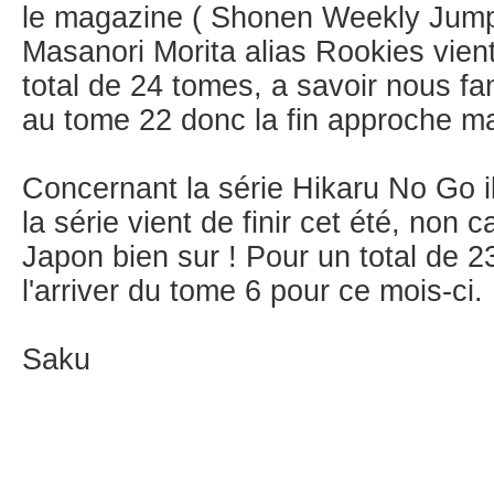
le magazine ( Shonen Weekly Jump
Masanori Morita alias Rookies vient
total de 24 tomes, a savoir nous f
au tome 22 donc la fin approche m
Concernant la série Hikaru No Go 
la série vient de finir cet été, non c
Japon bien sur ! Pour un total de 
l'arriver du tome 6 pour ce mois-ci.
Saku