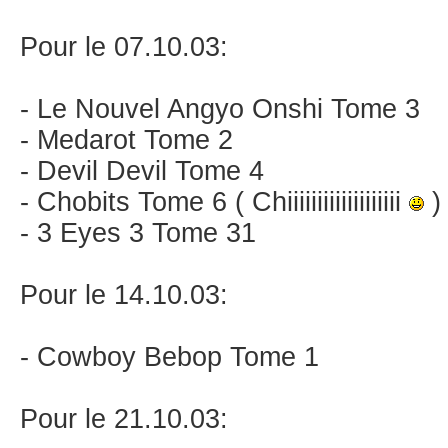
Pour le 07.10.03:
- Le Nouvel Angyo Onshi Tome 3
- Medarot Tome 2
- Devil Devil Tome 4
- Chobits Tome 6 ( Chiiiiiiiiiiiiiiiiiii
)
- 3 Eyes 3 Tome 31
Pour le 14.10.03:
- Cowboy Bebop Tome 1
Pour le 21.10.03: