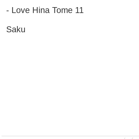
- Love Hina Tome 11
Saku