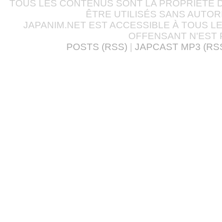
TOUS LES CONTENUS SONT LA PROPRIÉTÉ D
ÊTRE UTILISÉS SANS AUTOR
JAPANIM.NET EST ACCESSIBLE À TOUS L
OFFENSANT N'EST 
POSTS (RSS)
|
JAPCAST MP3 (RS