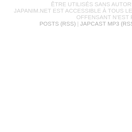
ÊTRE UTILISÉS SANS AUTOR
JAPANIM.NET EST ACCESSIBLE À TOUS L
OFFENSANT N'EST 
POSTS (RSS)
|
JAPCAST MP3 (RS