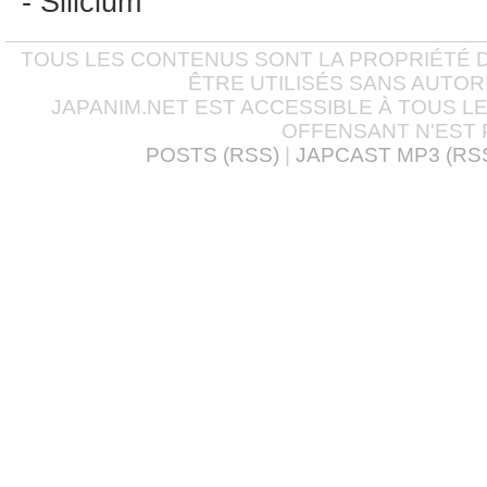
- Silicium
TOUS LES CONTENUS SONT LA PROPRIÉTÉ D
ÊTRE UTILISÉS SANS AUTOR
JAPANIM.NET EST ACCESSIBLE À TOUS L
OFFENSANT N'EST 
POSTS (RSS)
|
JAPCAST MP3 (RS