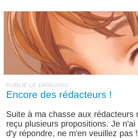
PUBLIÉ LE 19/08/2003
Encore des rédacteurs !
Suite à ma chasse aux rédacteurs rég
reçu plusieurs propositions. Je n'a
d'y répondre, ne m'en veuillez pas !