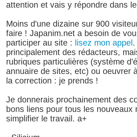
attention et vais y répondre dans l
Moins d'une dizaine sur 900 visiteu
faire ! Japanim.net a besoin de vou
participer au site :
lisez mon appel
.
principalement des rédacteurs, mai
rubriques particulières (système d
annuaire de sites, etc) ou oeuvrer
la correction : je prends !
Je donnerais prochainement des con
bons liens pour tous les nouveaux r
simplifier le travail. a+