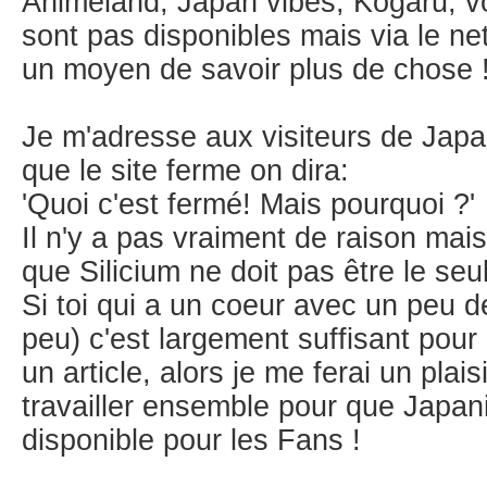
Animeland, Japan vibes, Kogaru, v
sont pas disponibles mais via le net 
un moyen de savoir plus de chose 
Je m'adresse aux visiteurs de Japa
que le site ferme on dira:
'Quoi c'est fermé! Mais pourquoi ?'
Il n'y a pas vraiment de raison mais
que Silicium ne doit pas être le seul
Si toi qui a un coeur avec un peu de
peu) c'est largement suffisant pou
un article, alors je me ferai un plai
travailler ensemble pour que Japan
disponible pour les Fans !