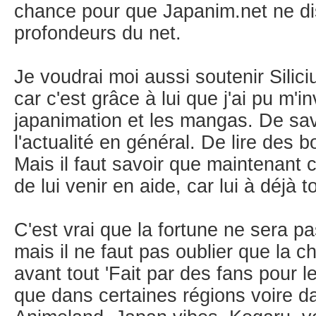
chance pour que Japanim.net ne di
profondeurs du net.
Je voudrai moi aussi soutenir Silic
car c'est grâce à lui que j'ai pu m'in
japanimation et les mangas. De sav
l'actualité en général. De lire des b
Mais il faut savoir que maintenant 
de lui venir en aide, car lui à déjà to
C'est vrai que la fortune ne sera p
mais il ne faut pas oublier que la c
avant tout 'Fait par des fans pour l
que dans certaines régions voire d