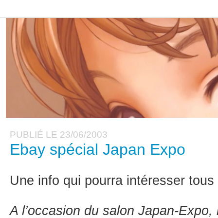
PUBLIÉ LE 23/06/2003
Ebay spécial Japan Expo
Une info qui pourra intéresser tous 
A l’occasion du salon Japan-Expo, le