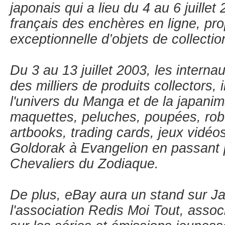
japonais qui a lieu du 4 au 6 juillet 
français des enchères en ligne, pr
exceptionnelle d’objets de collectio
Du 3 au 13 juillet 2003, les interna
des milliers de produits collectors, 
l'univers du Manga et de la japanima
maquettes, peluches, poupées, robo
artbooks, trading cards, jeux vidéos
Goldorak à Evangelion en passant p
Chevaliers du Zodiaque.
De plus, eBay aura un stand sur 
l'association Redis Moi Tout, assoc