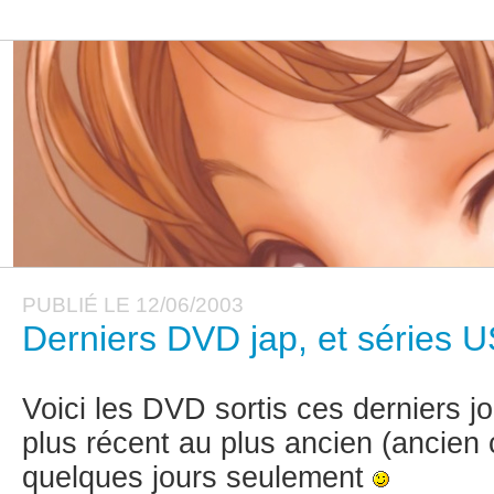
PUBLIÉ LE 12/06/2003
Derniers DVD jap, et séries 
Voici les DVD sortis ces derniers jo
plus récent au plus ancien (ancien c'
quelques jours seulement