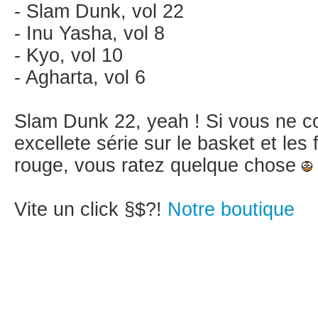
- Slam Dunk, vol 22
- Inu Yasha, vol 8
- Kyo, vol 10
- Agharta, vol 6
Slam Dunk 22, yeah ! Si vous ne c
excellete série sur le basket et les 
rouge, vous ratez quelque chose
Vite un click §$?!
Notre boutique