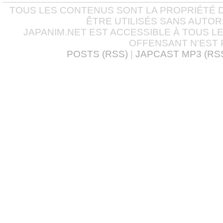
TOUS LES CONTENUS SONT LA PROPRIÉTÉ D
ÊTRE UTILISÉS SANS AUTOR
JAPANIM.NET EST ACCESSIBLE À TOUS L
OFFENSANT N'EST 
POSTS (RSS)
|
JAPCAST MP3 (RS