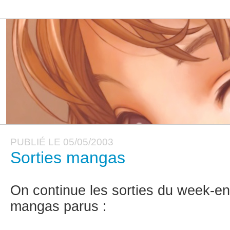
PUBLIÉ LE 05/05/2003
Sorties mangas
On continue les sorties du week-end
mangas parus :