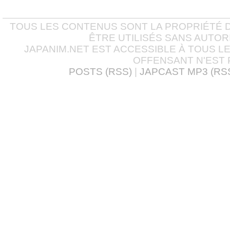
TOUS LES CONTENUS SONT LA PROPRIÉTÉ D
ÊTRE UTILISÉS SANS AUTOR
JAPANIM.NET EST ACCESSIBLE À TOUS L
OFFENSANT N'EST 
POSTS (RSS)
|
JAPCAST MP3 (RS