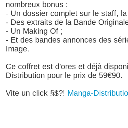
nombreux bonus :
- Un dossier complet sur le staff, l
- Des extraits de la Bande Original
- Un Making Of ;
- Et des bandes annonces des séri
Image.
Ce coffret est d'ores et déjà dispon
Distribution pour le prix de 59€90.
Vite un click §$?!
Manga-Distributi