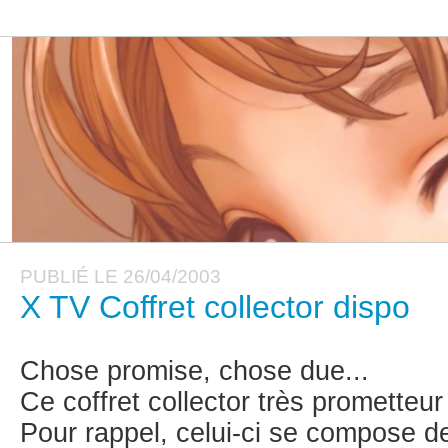
PUBLIÉ LE 26/04/2003
X TV Coffret collector dispo
Chose promise, chose due...
Ce coffret collector très prometteu
Pour rappel, celui-ci se compose 