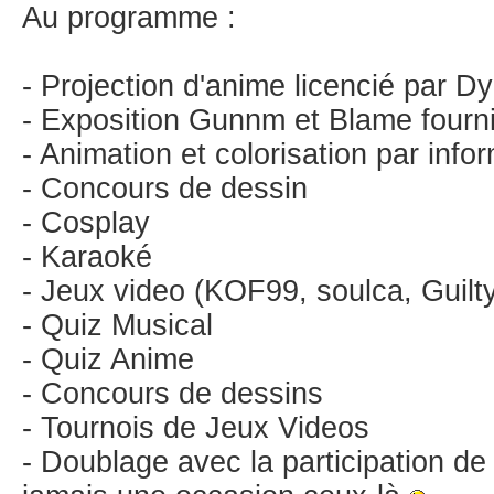
Au programme :
- Projection d'anime licencié par D
- Exposition Gunnm et Blame fourn
- Animation et colorisation par info
- Concours de dessin
- Cosplay
- Karaoké
- Jeux video (KOF99, soulca, Guilt
- Quiz Musical
- Quiz Anime
- Concours de dessins
- Tournois de Jeux Videos
- Doublage avec la participation de