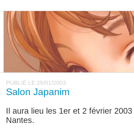
PUBLIÉ LE 25/01/2003
Salon Japanim
Il aura lieu les 1er et 2 février 200
Nantes.