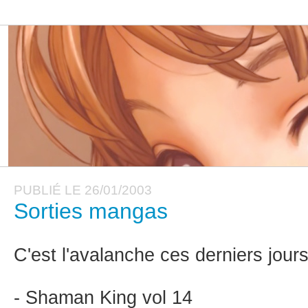
PUBLIÉ LE 26/01/2003
Sorties mangas
C'est l'avalanche ces derniers jou
- Shaman King vol 14