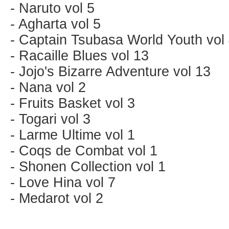
- Naruto vol 5
- Agharta vol 5
- Captain Tsubasa World Youth vol
- Racaille Blues vol 13
- Jojo's Bizarre Adventure vol 13
- Nana vol 2
- Fruits Basket vol 3
- Togari vol 3
- Larme Ultime vol 1
- Coqs de Combat vol 1
- Shonen Collection vol 1
- Love Hina vol 7
- Medarot vol 2