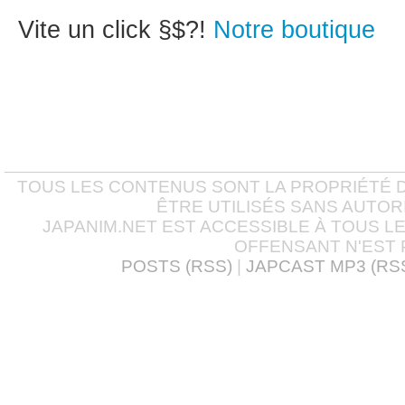
Vite un click §$?!
Notre boutique
TOUS LES CONTENUS SONT LA PROPRIÉTÉ D
ÊTRE UTILISÉS SANS AUTOR
JAPANIM.NET EST ACCESSIBLE À TOUS L
OFFENSANT N'EST 
POSTS (RSS)
|
JAPCAST MP3 (RS