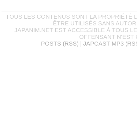
TOUS LES CONTENUS SONT LA PROPRIÉTÉ D
ÊTRE UTILISÉS SANS AUTOR
JAPANIM.NET EST ACCESSIBLE À TOUS L
OFFENSANT N'EST 
POSTS (RSS)
|
JAPCAST MP3 (RS