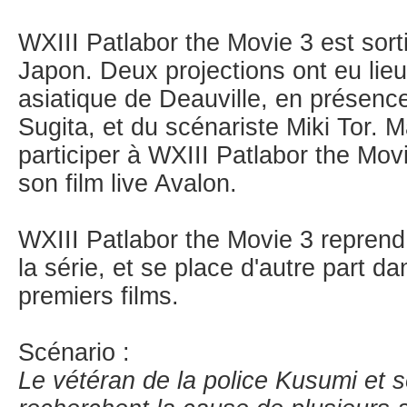
WXIII Patlabor the Movie 3 est sort
Japon. Deux projections ont eu lieu
asiatique de Deauville, en présen
Sugita, et du scénariste Miki Tor. 
participer à WXIII Patlabor the Movi
son film live Avalon.
WXIII Patlabor the Movie 3 reprend 
la série, et se place d'autre part d
premiers films.
Scénario :
Le vétéran de la police Kusumi et 