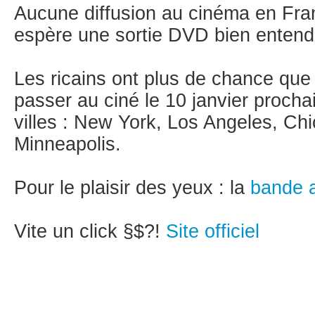
Aucune diffusion au cinéma en Fra
espère une sortie DVD bien entend
Les ricains ont plus de chance que 
passer au ciné le 10 janvier proch
villes : New York, Los Angeles, Ch
Minneapolis.
Pour le plaisir des yeux : la
bande a
Vite un click §$?!
Site officiel