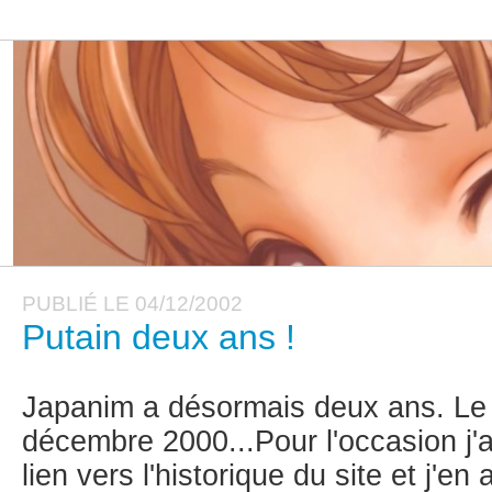
PUBLIÉ LE 04/12/2002
Putain deux ans !
Japanim a désormais deux ans. Le s
décembre 2000...Pour l'occasion j'a
lien vers l'historique du site et j'en