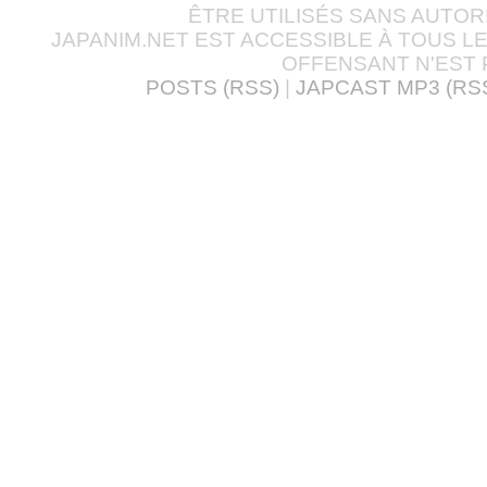
ÊTRE UTILISÉS SANS AUTOR
JAPANIM.NET EST ACCESSIBLE À TOUS L
OFFENSANT N'EST 
POSTS (RSS)
|
JAPCAST MP3 (RS