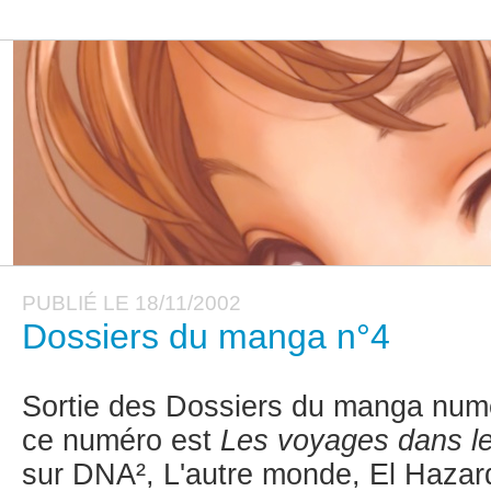
PUBLIÉ LE 18/11/2002
Dossiers du manga n°4
Sortie des Dossiers du manga num
ce numéro est
Les voyages dans l
sur DNA², L'autre monde, El Hazar