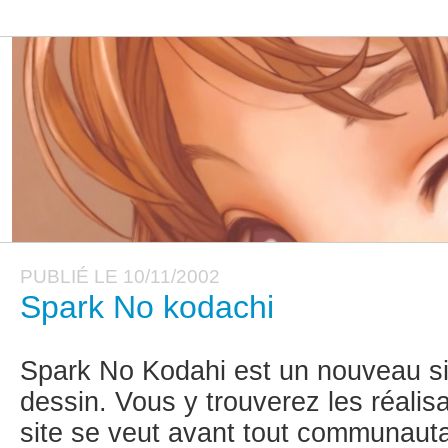
PUBLIÉ LE 10/11/2002
Spark No kodachi
Spark No Kodahi est un nouveau si
dessin. Vous y trouverez les réalis
site se veut avant tout communauta