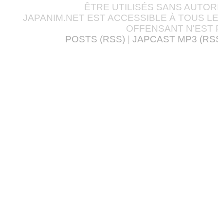
ÊTRE UTILISÉS SANS AUTOR
JAPANIM.NET EST ACCESSIBLE À TOUS L
OFFENSANT N'EST 
POSTS (RSS)
|
JAPCAST MP3 (RS