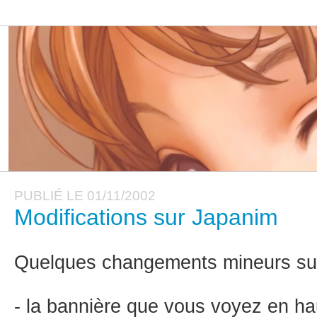
PUBLIÉ LE 01/11/2002
Modifications sur Japanim
Quelques changements mineurs su
- la bannière que vous voyez en ha