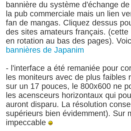
bannière du système d'échange de 
la pub commerciale mais un lien ve
fan de mangas. Cliquez dessus pour
des sites amateurs français. (cette
en rotation au bas des pages). Voic
bannières de Japanim
- l'interface a été remaniée pour co
les moniteurs avec de plus faibles 
sur un 17 pouces, le 800x600 ne p
les acensceurs horizontaux qui pou
auront disparu. La résolution conse
supérieurs bien évidemment). Sur 
impeccable