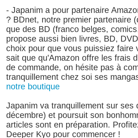
- Japanim a pour partenaire Amazon
? BDnet, notre premier partenaire (
que des BD (franco belges, comics
propose aussi bien livres, BD, DV
choix pour que vous puissiez faire
sait que qu'Amazon offre les frais d
de commande, on hésite pas à com
tranquillement chez soi ses mangas
notre boutique
Japanim va tranquillement sur ses
décembre) et poursuit son bonho
articles sont en préparation. Profit
Deeper Kyo pour commencer !