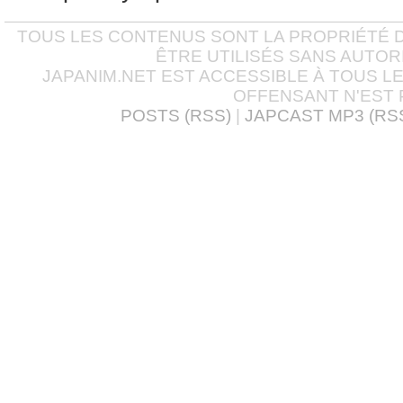
TOUS LES CONTENUS SONT LA PROPRIÉTÉ D
ÊTRE UTILISÉS SANS AUTOR
JAPANIM.NET EST ACCESSIBLE À TOUS L
OFFENSANT N'EST 
POSTS (RSS)
|
JAPCAST MP3 (RS