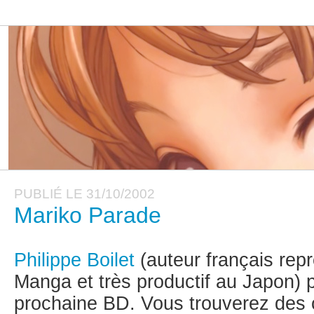
PUBLIÉ LE 31/10/2002
Mariko Parade
Philippe Boilet
(auteur français rep
Manga et très productif au Japon) 
prochaine BD. Vous trouverez des 