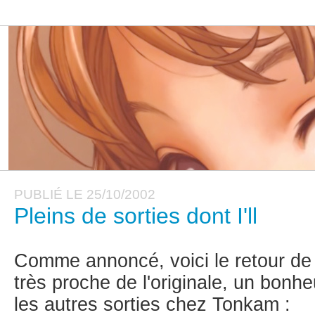
PUBLIÉ LE 25/10/2002
Pleins de sorties dont I'll
Comme annoncé, voici le retour de I
très proche de l'originale, un bonh
les autres sorties chez Tonkam :