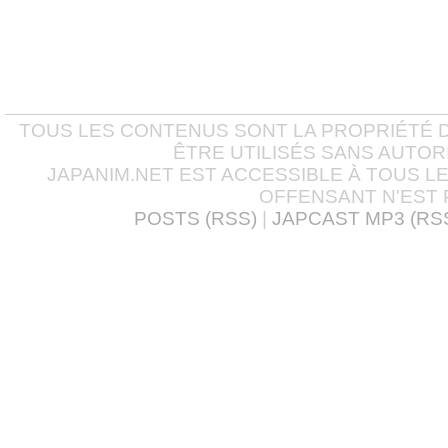
TOUS LES CONTENUS SONT LA PROPRIÉTÉ D
ÊTRE UTILISÉS SANS AUTOR
JAPANIM.NET EST ACCESSIBLE À TOUS L
OFFENSANT N'EST 
POSTS (RSS)
|
JAPCAST MP3 (RS