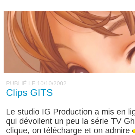
PUBLIÉ LE 10/10/2002
Clips GITS
Le studio IG Production a mis en li
qui dévoilent un peu la série TV Gh
clique, on télécharge et on admire