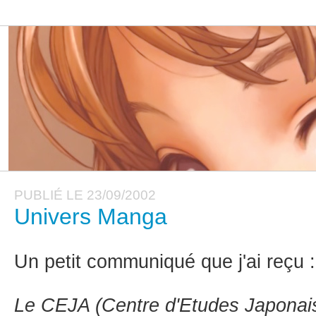
PUBLIÉ LE 23/09/2002
Univers Manga
Un petit communiqué que j'ai reçu :
Le CEJA (Centre d'Etudes Japonais