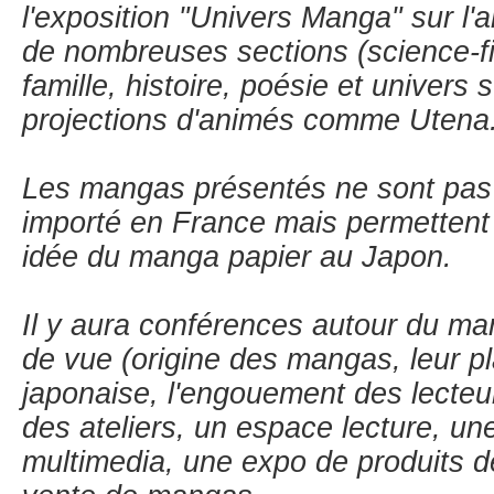
l'exposition "Univers Manga" sur l'
de nombreuses sections (science-fic
famille, histoire, poésie et univers 
projections d'animés comme Utena
Les mangas présentés ne sont pas 
importé en France mais permettent 
idée du manga papier au Japon.
Il y aura conférences autour du ma
de vue (origine des mangas, leur p
japonaise, l'engouement des lecteurs
des ateliers, un espace lecture, u
multimedia, une expo de produits d