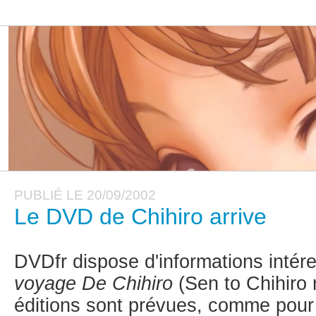
PUBLIÉ LE 20/09/2002
Le DVD de Chihiro arrive
DVDfr dispose d'informations inté
voyage De Chihiro
(Sen to Chihiro 
éditions sont prévues, comme pou