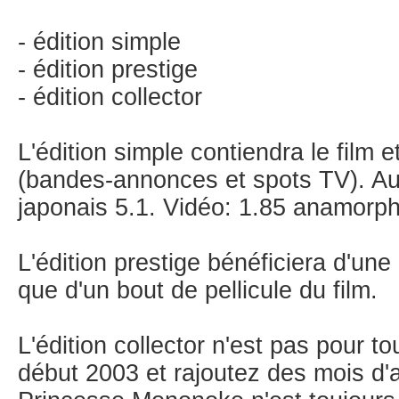
- édition simple
- édition prestige
- édition collector
L'édition simple contiendra le film
(bandes-annonces et spots TV). Aud
japonais 5.1. Vidéo: 1.85 anamorph
L'édition prestige bénéficiera d'un
que d'un bout de pellicule du film.
L'édition collector n'est pas pour t
début 2003 et rajoutez des mois d'at