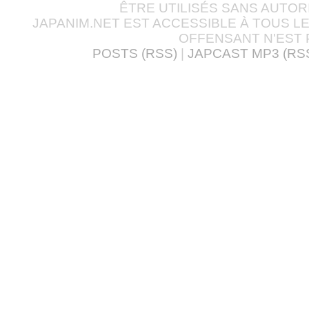
ÊTRE UTILISÉS SANS AUTOR
JAPANIM.NET EST ACCESSIBLE À TOUS L
OFFENSANT N'EST 
POSTS (RSS)
|
JAPCAST MP3 (RS