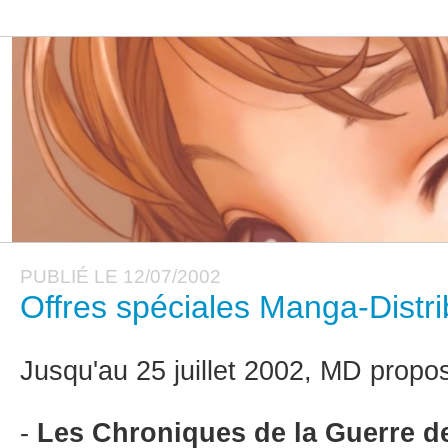
PUBLIÉ LE 12/07/2002
Offres spéciales Manga-Distrib
Jusqu'au 25 juillet 2002, MD propos
-
Les Chroniques de la Guerre d