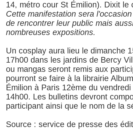
14, métro cour St Émilion). Dixit le c
Cette manifestation sera l'occasion
de rencontrer leur public mais auss
nombreuses expositions.
Un cosplay aura lieu le dimanche 
17h00 dans les jardins de Bercy V
ou mangas seront remis aux particip
pourront se faire à la librairie Albu
Émilion à Paris 12ème du vendredi
14h00. Les bulletins devront comp
participant ainsi que le nom de la s
Source : service de presse des édi