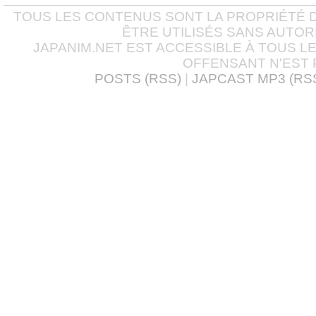
TOUS LES CONTENUS SONT LA PROPRIÉTÉ D
ÊTRE UTILISÉS SANS AUTOR
JAPANIM.NET EST ACCESSIBLE À TOUS L
OFFENSANT N'EST 
POSTS (RSS)
|
JAPCAST MP3 (RS