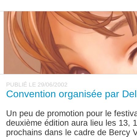
PUBLIÉ LE 29/06/2002
Convention organisée par Del
Un peu de promotion pour le festiv
deuxième édition aura lieu les 13,
prochains dans le cadre de Bercy Vi