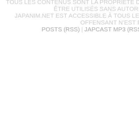
TOUS LES CONTENUS SONT LA PROPRIÉTÉ D
ÊTRE UTILISÉS SANS AUTOR
JAPANIM.NET EST ACCESSIBLE À TOUS L
OFFENSANT N'EST 
POSTS (RSS)
|
JAPCAST MP3 (RS