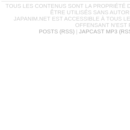
TOUS LES CONTENUS SONT LA PROPRIÉTÉ D
ÊTRE UTILISÉS SANS AUTOR
JAPANIM.NET EST ACCESSIBLE À TOUS L
OFFENSANT N'EST 
POSTS (RSS)
|
JAPCAST MP3 (RS