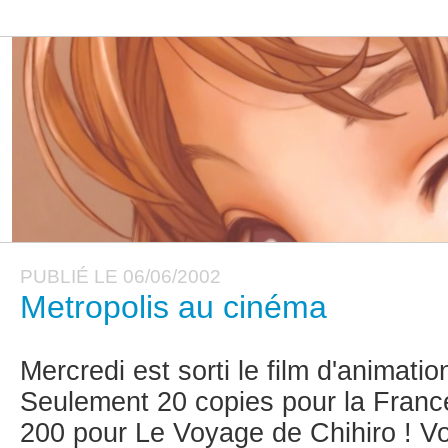
PUBLIÉ LE 06/06/2002
Metropolis au cinéma
Mercredi est sorti le film d'animati
Seulement 20 copies pour la France
200 pour Le Voyage de Chihiro ! Voic