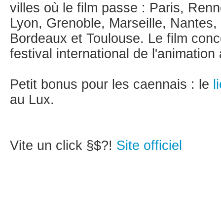
villes où le film passe : Paris, Renn
Lyon, Grenoble, Marseille, Nantes, 
Bordeaux et Toulouse. Le film conco
festival international de l'animation
Petit bonus pour les caennais : le
l
au Lux.
Vite un click §$?!
Site officiel