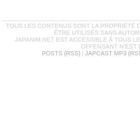
TOUS LES CONTENUS SONT LA PROPRIÉTÉ D
ÊTRE UTILISÉS SANS AUTOR
JAPANIM.NET EST ACCESSIBLE À TOUS L
OFFENSANT N'EST 
POSTS (RSS)
|
JAPCAST MP3 (RS