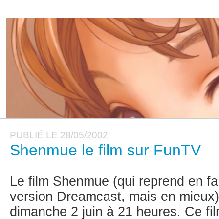
PUBLIÉ LE 28/05/2002
Shenmue le film sur FunTV
Le film Shenmue (qui reprend en fa
version Dreamcast, mais en mieux
dimanche 2 juin à 21 heures. Ce fil