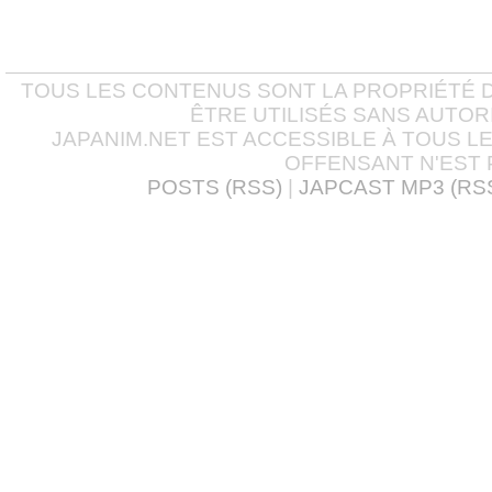
TOUS LES CONTENUS SONT LA PROPRIÉTÉ D
ÊTRE UTILISÉS SANS AUTOR
JAPANIM.NET EST ACCESSIBLE À TOUS L
OFFENSANT N'EST 
POSTS (RSS)
|
JAPCAST MP3 (RS