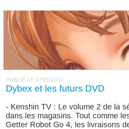
PUBLIÉ LE 17/05/2002
Dybex et les futurs DVD
- Kenshin TV : Le volume 2 de la sé
dans les magasins. Tout comme le
Getter Robot Go 4, les livraisons d