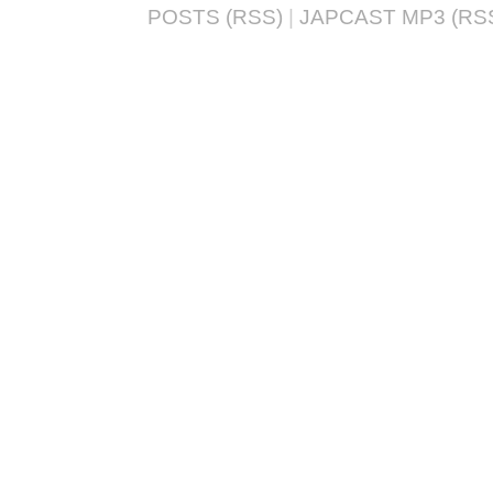
POSTS (RSS)
|
JAPCAST MP3 (RS