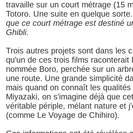
travaille sur un court métrage (15 m
Totoro. Une suite en quelque sorte
que ce court métrage est destiné
Ghibli.
Trois autres projets sont dans les c
qu'un de ces trois films raconterait 
nommée Boro, perchée sur un arbre
une route. Une grande simplicité da
mais quand on connaît les qualités 
Miyazaki, on s'imagine déjà que ce
véritable périple, mélant nature et 
(comme Le Voyage de Chihiro).