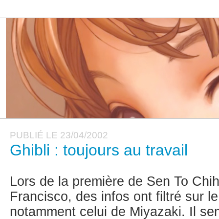
PUBLIÉ LE 23/04/2002
Ghibli : toujours au travail
Lors de la première de Sen To Chi
Francisco, des infos ont filtré sur le
notamment celui de Miyazaki. Il sem