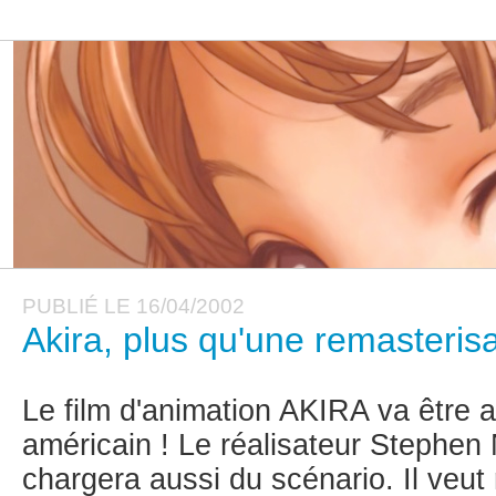
PUBLIÉ LE 16/04/2002
Akira, plus qu'une remasterisa
Le film d'animation AKIRA va être a
américain ! Le réalisateur Stephen 
chargera aussi du scénario. Il veut 