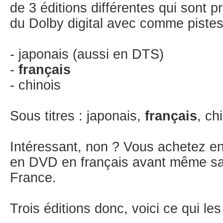
de 3 éditions différentes qui sont 
du Dolby digital avec comme pistes
- japonais (aussi en DTS)
-
français
- chinois
Sous titres : japonais,
français
, ch
Intéressant, non ? Vous achetez en 
en DVD en français avant même sa
France.
Trois éditions donc, voici ce qui les 