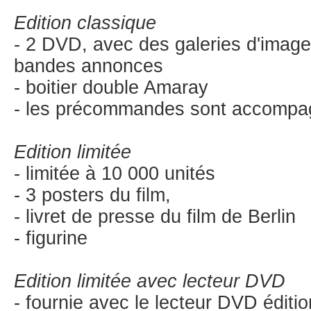
Edition classique
- 2 DVD, avec des galeries d'image
bandes annonces
- boitier double Amaray
- les précommandes sont accompag
Edition limitée
- limitée à 10 000 unités
- 3 posters du film,
- livret de presse du film de Berlin
- figurine
Edition limitée avec lecteur DVD
- fournie avec le lecteur DVD éditio