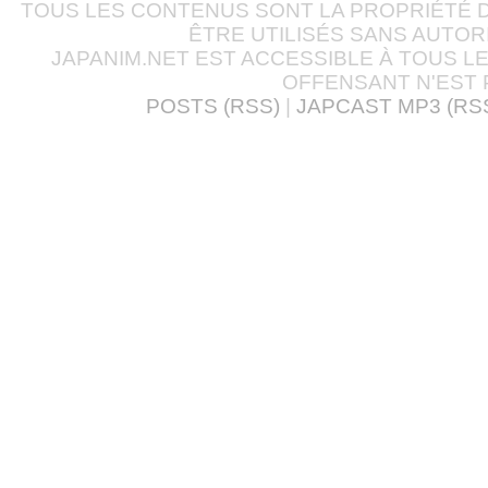
TOUS LES CONTENUS SONT LA PROPRIÉTÉ D
ÊTRE UTILISÉS SANS AUTOR
JAPANIM.NET EST ACCESSIBLE À TOUS L
OFFENSANT N'EST 
POSTS (RSS)
|
JAPCAST MP3 (RS