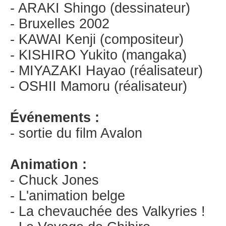
- ARAKI Shingo (dessinateur)
- Bruxelles 2002
- KAWAI Kenji (compositeur)
- KISHIRO Yukito (mangaka)
- MIYAZAKI Hayao (réalisateur)
- OSHII Mamoru (réalisateur)
Événements :
- sortie du film Avalon
Animation :
- Chuck Jones
- L'animation belge
- La chevauchée des Valkyries !