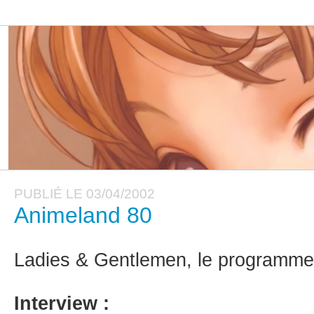
PUBLIÉ LE 03/04/2002
Animeland 80
Ladies & Gentlemen, le programme d
Interview :