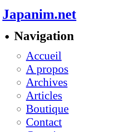
Japanim.net
Navigation
Accueil
A propos
Archives
Articles
Boutique
Contact