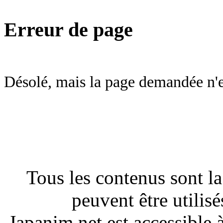
Erreur de page
Désolé, mais la page demandée n'e
Tous les contenus sont la
peuvent être utilisé
Japanim.net est accessible 